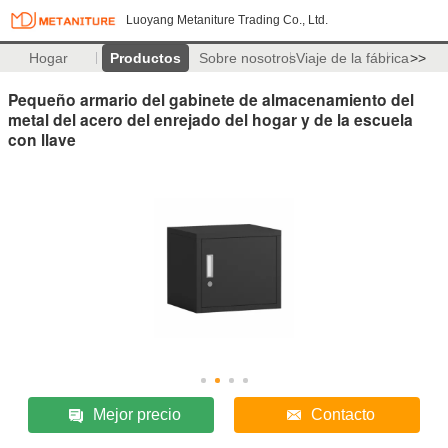
Luoyang Metaniture Trading Co., Ltd.
Hogar
Productos
Sobre nosotros
Viaje de la fábrica
>>
Pequeño armario del gabinete de almacenamiento del
metal del acero del enrejado del hogar y de la escuela
con llave
Mejor precio
Contacto