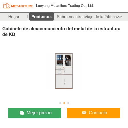
Luoyang Metaniture Trading Co., Ltd.
Hogar
Productos
Sobre nosotros
Viaje de la fábrica
>>
Gabinete de almacenamiento del metal de la estructura
de KD
Mejor precio
Contacto