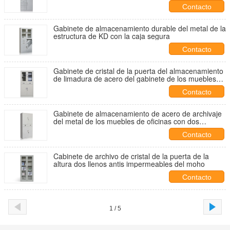
puerta gradas de los muebles 2
Contacto
Gabinete de almacenamiento durable del metal de la
estructura de KD con la caja segura
Contacto
Gabinete de cristal de la puerta del almacenamiento
de limadura de acero del gabinete de los muebles
de oficinas del metal
Contacto
Gabinete de almacenamiento de acero de archivaje
del metal de los muebles de oficinas con dos
cajones
Contacto
Cabinete de archivo de cristal de la puerta de la
altura dos llenos antis impermeables del moho
Contacto
1 / 5