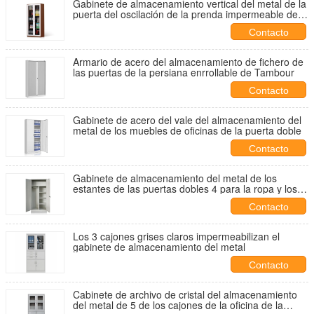
Gabinete de almacenamiento vertical del metal de la
puerta del oscilación de la prenda impermeable de
cristal del balcón
Contacto
Armario de acero del almacenamiento de fichero de
las puertas de la persiana enrrollable de Tambour
Contacto
Gabinete de acero del vale del almacenamiento del
metal de los muebles de oficinas de la puerta doble
Contacto
Gabinete de almacenamiento del metal de los
estantes de las puertas dobles 4 para la ropa y los
ficheros
Contacto
Los 3 cajones grises claros impermeabilizan el
gabinete de almacenamiento del metal
Contacto
Cabinete de archivo de cristal del almacenamiento
del metal de 5 de los cajones de la oficina de la