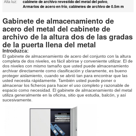
cabinete de archivo revestido del metal del polvo
Alta luz:
,
Armarios de acero en frío
cabinetes de archivo de 0.5m m
,
Gabinete de almacenamiento de
acero del metal del cabinete de
archivo de la altura dos de las gradas
de la puerta llena del metal
Introduzca:
El gabinete de almacenamiento de acero del conjunto con la altura
completa de dos niveles, es fácil abrirse y conveniente utilizar. El de
dos niveles con mismo tamaño que usted puede almacenamiento
archivar directamente como clasificación y claramente, es bueno
proteger aislamiento, cuando se abrió tan para encontrar que las
usted necesita rápidamente. También usted puede poner o
almacenar los ficheros para hacer el uso completo y razonable de
espacio como necesidad. El gabinete de almacenamiento del metal
utiliza generalmente en la oficina, sitio que estudia, balcón, y así
sucesivamente.