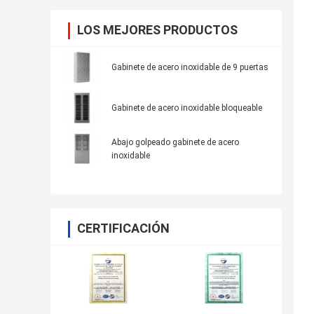
LOS MEJORES PRODUCTOS
Gabinete de acero inoxidable de 9 puertas
Gabinete de acero inoxidable bloqueable
Abajo golpeado gabinete de acero
inoxidable
CERTIFICACIÓN