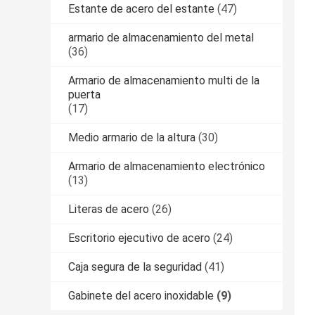
Estante de acero del estante
(47)
armario de almacenamiento del metal
(36)
Armario de almacenamiento multi de la
puerta
(17)
Medio armario de la altura
(30)
Armario de almacenamiento electrónico
(13)
Literas de acero
(26)
Escritorio ejecutivo de acero
(24)
Caja segura de la seguridad
(41)
Gabinete del acero inoxidable
(9)