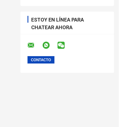
ESTOY EN LÍNEA PARA
CHATEAR AHORA