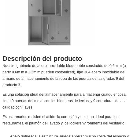
Descripción del producto
Nuestro gabinete de acero inoxidable bloqueable construido de 0.6m m (a
partir 0.6m m a 1.2m m pueden costomized), tipo 304 acero inoxidable del
armario de almacenamiento de la ropa de las puertas de las gradas 9 del
producto 3.
Es
una solución ideal del almacenamiento para almacenar cualquier cosa.
tiene 9 puertas del metal con los bloqueos de teclas, y 9 cerraduras de alta
calidad con llaves.
Estos armarios resisten el ácido, la corrosión y el moho. Ideal para los
restaurantes, el plumón del lavado y los lockerenvironments del vestuario.
Abajo golpeada la estructura, puede ahorrar mucho coste del espacio y