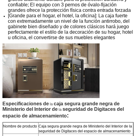
confiable; El equipo con 3 pernos de óvalo-fijación
grandes ofrece la protección física contra entrada forzada
[Grande para el hogar, el hotel, la oficina]: La caja fuerte
con extremadamente un nivel de la función antirrobo, del
gabinete bien diseñado y de colores clásicos hará juego
perfectamente el estilo de la decoración de su hogar, hotel
u oficina, el convertirse de sus muebles elegantes
Especificaciones de
caja segura grande negra de
la
Ministerio del Interior de
seguridad de Digitaces del
la
:
espacio de almacenamiento
Nombre de producto
Caja segura grande negra de Ministerio del Interior de la
seguridad de Digitaces del espacio de almacenamiento