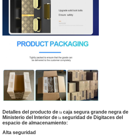
Detalles del producto de
caja segura grande negra de
la
Ministerio del Interior de
seguridad de Digitaces del
la
espacio de almacenamiento
:
Alta seguridad