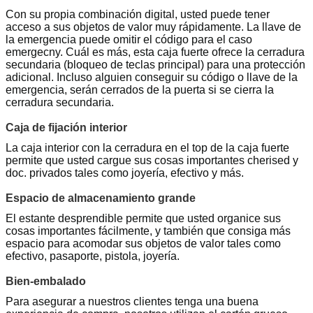
Con su propia combinación digital, usted puede tener
acceso a sus objetos de valor muy rápidamente. La llave de
la emergencia puede omitir el código para el caso
emergecny. Cuál es más, esta caja fuerte ofrece la cerradura
secundaria (bloqueo de teclas principal) para una protección
adicional. Incluso alguien conseguir su código o llave de la
emergencia, serán cerrados de la puerta si se cierra la
cerradura secundaria.
Caja de fijación interior
La caja interior con la cerradura en el top de la caja fuerte
permite que usted cargue sus cosas importantes cherised y
doc. privados tales como joyería, efectivo y más.
Espacio de almacenamiento grande
El estante desprendible permite que usted organice sus
cosas importantes fácilmente, y también que consiga más
espacio para acomodar sus objetos de valor tales como
efectivo, pasaporte, pistola, joyería.
Bien-embalado
Para asegurar a nuestros clientes tenga una buena