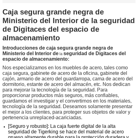
Caja segura grande negra de
Ministerio del Interior de la seguridad
de Digitaces del espacio de
almacenamiento
Introducciones de
caja segura grande negra de
Ministerio del Interior de
seguridad de Digitaces del
la
espacio de almacenamiento
:
Nos especializamos en los muebles de acero, tales como
caja segura, gabinete de acero de la oficina, gabinete del
cajón, armario de acero del guardarropa, cama de acero del
dormitorio, estante de acero del almacén, etc. Nos dedican
para mejorar la tecnología de la seguridad. Para
proporcionar productos más seguros, más confiables,
guardamos el investigar y el convertirnos en los materiales,
tecnología de la seguridad. Deseamos solamente presentar
el mejor a los clientes, para proteger sus objetos de valor y
pertenencia unreplaced-acariciadas.
[Seguro y robusto]: La caja fuerte digital de la alta
seguridad de Tigerking se hace del material de acero
grueso altamente durable para la protección duradera y