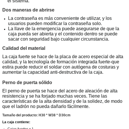
el sistema.
Dos maneras de abrirse
La contraseña es más conveniente de utilizar, y los
usuarios pueden modificar la contraseña solo.
La llave de la emergencia puede asegurarse de que la
caja pueda ser abierta y el contenido dentro se puede
sacar con seguridad bajo cualquier circunstancia.
Calidad del material
La caja fuerte se hace de la placa de acero especial de alta
calidad, y la tecnología de formación integrada fuerte-que
estira puede reducir el soldar con autógena de costuras y
aumentar la capacidad anti-destructiva de la caja.
Perno de puerta sólido
El perno de puerta se hace del acero de aleación de alta
resistencia y se ha forjado muchas veces. Tiene las
características de la alta densidad y de la solidez, de modo
que el ladrón no pueda dañarlo fácilmente.
Tamaño del producto: H30 * W38 * D30cm
La caja contiene: