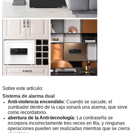
Sobre este artículo:
Sistema de alarma dual
Anti-violencia encendido
: Cuando se sacude, el
zumbador dentro de la caja sonará una alarma, que sirve
como recordatorio.
abertura de la Anti-tecnología:
La contraseña se
incorpora incorrectamente tres veces en fila, y ningunas
operaciones pueden ser realizadas mientras que se cierra