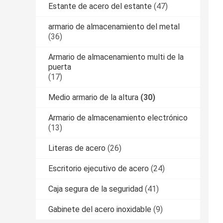
Estante de acero del estante
(47)
armario de almacenamiento del metal
(36)
Armario de almacenamiento multi de la
puerta
(17)
Medio armario de la altura
(30)
Armario de almacenamiento electrónico
(13)
Literas de acero
(26)
Escritorio ejecutivo de acero
(24)
Caja segura de la seguridad
(41)
Gabinete del acero inoxidable
(9)