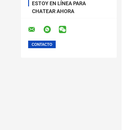
ESTOY EN LÍNEA PARA
CHATEAR AHORA