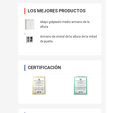
LOS MEJORES PRODUCTOS
Abajo golpeado medio armario de la
altura
Armario de cristal de la altura de la mitad
de puerta
CERTIFICACIÓN