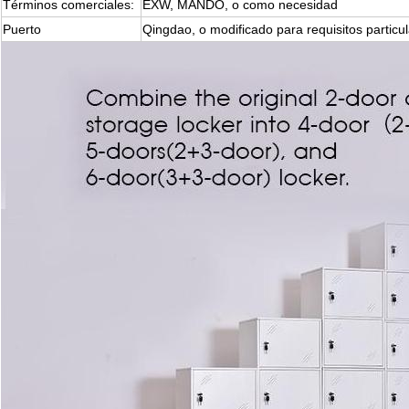
Términos comerciales:
EXW, MANDO, o como necesidad
Puerto
Qingdao, o modificado para requisitos particu