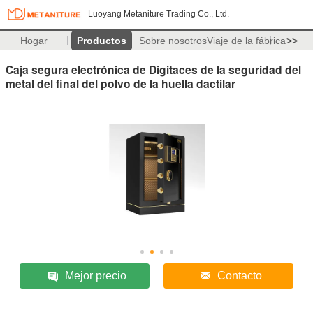
Luoyang Metaniture Trading Co., Ltd.
Hogar
Productos
Sobre nosotros
Viaje de la fábrica
>>
Caja segura electrónica de Digitaces de la seguridad del
metal del final del polvo de la huella dactilar
Mejor precio
Contacto