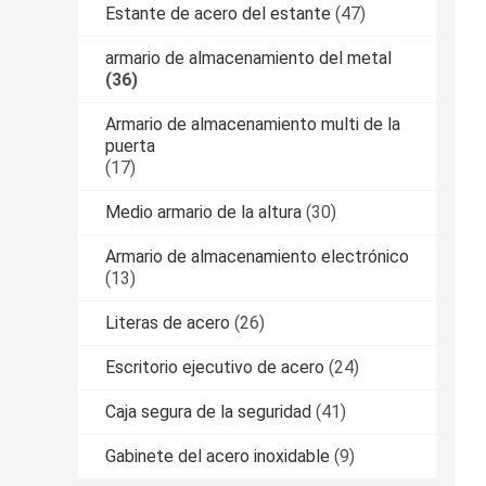
Estante de acero del estante
(47)
armario de almacenamiento del metal
(36)
Armario de almacenamiento multi de la
puerta
(17)
Medio armario de la altura
(30)
Armario de almacenamiento electrónico
(13)
Literas de acero
(26)
Escritorio ejecutivo de acero
(24)
Caja segura de la seguridad
(41)
Gabinete del acero inoxidable
(9)