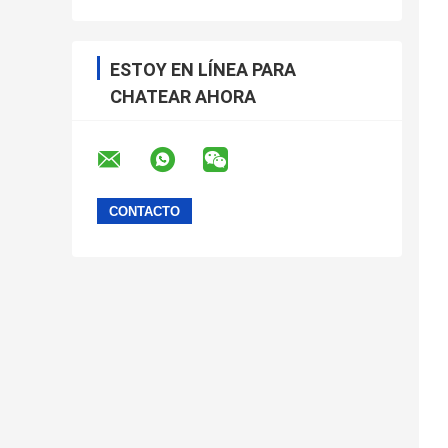
ESTOY EN LÍNEA PARA
CHATEAR AHORA