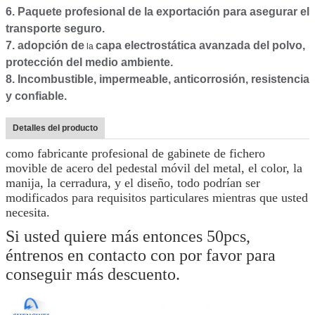
6. Paquete profesional de la exportación para asegurar el
transporte seguro.
7.
adopción de
capa electrostática avanzada del polvo,
la
protección del medio ambiente.
8.
Incombustible, impermeable, anticorrosión, resistencia
y confiable.
Detalles del producto
como fabricante profesional de gabinete de fichero
movible de acero del pedestal móvil del metal, el color, la
manija, la cerradura, y el diseño, todo podrían ser
modificados para requisitos particulares mientras que usted
necesita.
Si usted quiere más entonces 50pcs,
éntrenos en contacto con por favor para
conseguir más descuento.