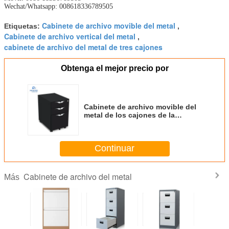
Wechat/Whatsapp: 008618336789505
Cabinete de archivo movible del metal
Etiquetas:
,
Cabinete de archivo vertical del metal
,
cabinete de archivo del metal de tres cajones
Obtenga el mejor precio por
Cabinete de archivo movible del
metal de los cajones de la
vertical tres con las ruedas
Continuar
Cabinete de archivo del metal
Más