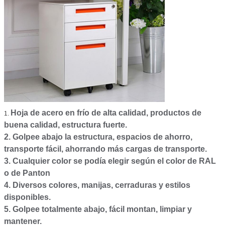
Hoja de acero en frío de alta calidad, productos de
1.
buena calidad, estructura fuerte.
2. Golpee abajo la estructura, espacios de ahorro,
transporte fácil, ahorrando más cargas de transporte.
3. Cualquier color se podía elegir según el color de RAL
o de Panton
4. Diversos colores, manijas, cerraduras y estilos
disponibles.
5. Golpee totalmente abajo, fácil montan, limpiar y
mantener.