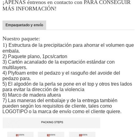
¡APENAS éntrenos en contacto con PARA CONSEGUIR
MÁS INFORMACIÓN!
Empaquetado y envío
Nuestro paquete:
1)
Estructura de la precipitación para ahorrar el volumen que
embala.
2) Paquete plano, 1pcs/carton
3) Cartón acanalado de la exportación estándar con
multilayers.
4) Plyfoam entre el pedazo y el rasguño del avoide del
pedazo para.
5) El algodón de la perla se pone en el top y otros tres lados
para evitar la dirección de la violencia
6) Marco de madera afuera
7) Las maneras del embalaje y de la entrega también
pueden según los requisitos de cliente, tales como
LOGOTIPO o la marca de envío como el cliente quiere.