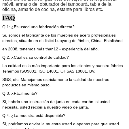
móvil, armario del obturador del tambour&, tabla de la
oficina, armario de cocina, estante para libros etc.
FAQ
Q 1: ¿Es usted una fabricación directa?
Sí, somos el fabricante de los muebles de acero profesionales
directos, situado en el distict Luoyang de Yinbin, China. Estalished
en 2008, tenemos más than12 - experiencia del año.
Q 2: ¿Cuál es su control de calidad?
La calidad es la más importante para los clientes y nuestra fábrica.
Tenemos ISO9001, ISO 14001, OHSAS 18001, BV,
SGS, etc. Manejamos estrictamente la calidad de nuestros
productos en mismo paso.
Q 3: ¿Fácil monte?
Sí, habría una instrucción de junta en cada cartón. si usted
necesita, usted recibiría nuestro vídeo de junta.
Q 4: ¿La muestra está disponible?
Sí, podríamos enviar la muestra usted o apenas para que usted