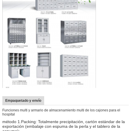
Empaquetado y envío
Funciones multi y armario de almacenamiento multi de los cajones para el
hospital
método 1.Packing: Totalmente precipitación, cartón estándar de la
exportación (embalaje con espuma de la perla y el tablero de la
espuma);