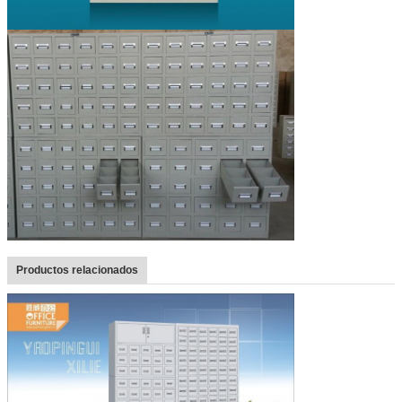
Productos relacionados