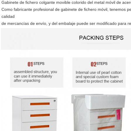
Gabinete de fichero colgante movible colorido del metal móvil de acer
Como fabricante profesional de gabinete de fichero móvil, 
tenemos per
calidad
de mercancías de envío, y del embalaje puede ser modificado para req