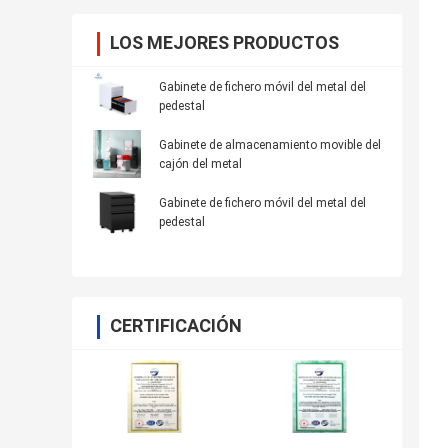
LOS MEJORES PRODUCTOS
Gabinete de fichero móvil del metal del
pedestal
Gabinete de almacenamiento movible del
cajón del metal
Gabinete de fichero móvil del metal del
pedestal
CERTIFICACIÓN