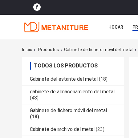
HOGAR
P
NOTICIAS
Inicio
Productos
Gabinete de fichero móvil del metal
TODOS LOS PRODUCTOS
Gabinete del estante del metal
(18)
gabinete de almacenamiento del metal
(48)
Gabinete de fichero móvil del metal
(18)
Cabinete de archivo del metal
(23)