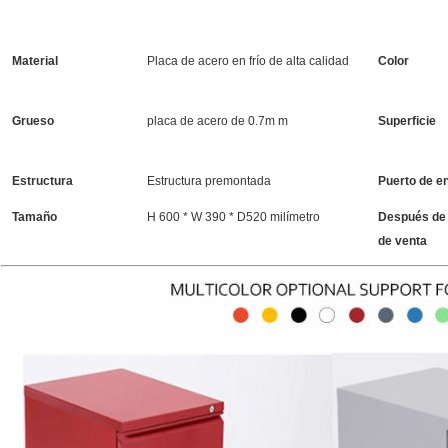
Material
Placa de acero en frío de alta calidad
Color
Grueso
placa de acero de 0.7m m
Superficie
Estructura
Estructura premontada
Puerto de e
Tamaño
H 600 * W 390 * D520 milímetro
Después de 
de venta