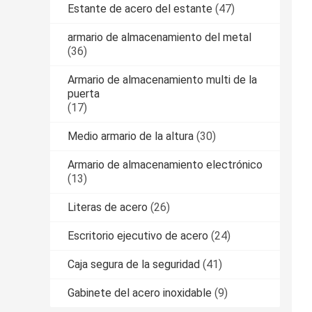
Estante de acero del estante
(47)
armario de almacenamiento del metal
(36)
Armario de almacenamiento multi de la
puerta
(17)
Medio armario de la altura
(30)
Armario de almacenamiento electrónico
(13)
Literas de acero
(26)
Escritorio ejecutivo de acero
(24)
Caja segura de la seguridad
(41)
Gabinete del acero inoxidable
(9)