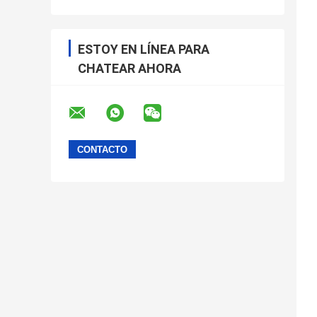
ESTOY EN LÍNEA PARA
CHATEAR AHORA