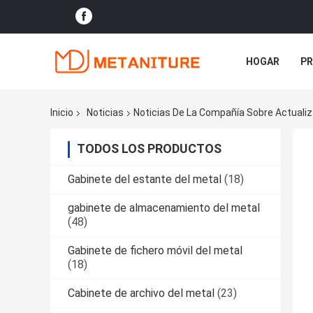
HOGAR
P
NOTICIAS
Inicio
Noticias
Noticias De La Compañía Sobre Actuali
TODOS LOS PRODUCTOS
Gabinete del estante del metal
(18)
gabinete de almacenamiento del metal
(48)
Gabinete de fichero móvil del metal
(18)
Cabinete de archivo del metal
(23)