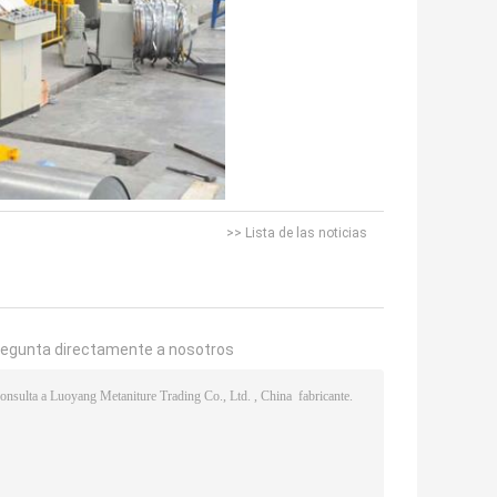
>> Lista de las noticias
regunta directamente a nosotros