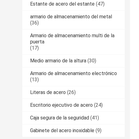
Estante de acero del estante
(47)
armario de almacenamiento del metal
(36)
Armario de almacenamiento multi de la
puerta
(17)
Medio armario de la altura
(30)
Armario de almacenamiento electrónico
(13)
Literas de acero
(26)
Escritorio ejecutivo de acero
(24)
Caja segura de la seguridad
(41)
Gabinete del acero inoxidable
(9)