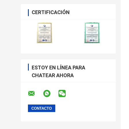
CERTIFICACIÓN
ESTOY EN LÍNEA PARA
CHATEAR AHORA